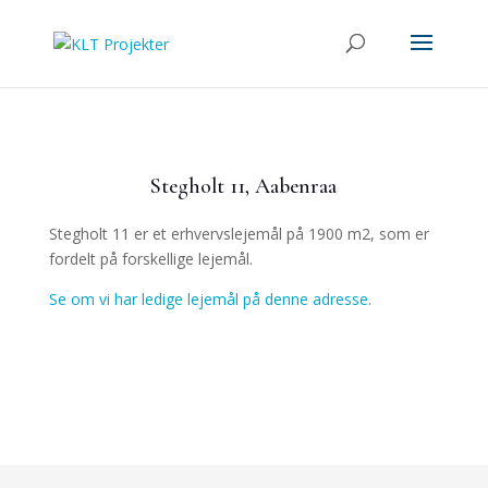
Stegholt 11, Aabenraa
Stegholt 11 er et erhvervslejemål på 1900 m2, som er
fordelt på forskellige lejemål.
Se om vi har ledige lejemål på denne adresse.