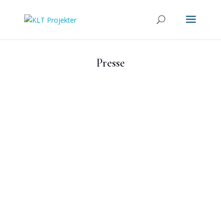
Presse