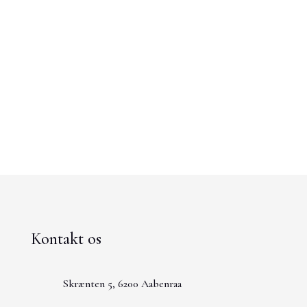
Kontakt os
Skrænten 5, 6200 Aabenraa