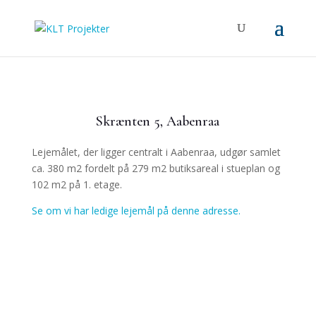
Skrænten 5, Aabenraa
Lejemålet, der ligger centralt i Aabenraa, udgør samlet
ca. 380 m2 fordelt på 279 m2 butiksareal i stueplan og
102 m2 på 1. etage.
Se om vi har ledige lejemål på denne adresse.